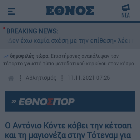
BREAKING NEWS:
«Δεν έχω καμία σχέση με την επίθεση» λέει η 46
δημοφιλές τώρα:
Επιστήμονες ανακάλυψαν τον
τέταρτο γνωστό τύπο μεταδοτικού καρκίνου στον κόσμο
┋
Αθλητισμός
┋
11.11.2021 07:25
Ο Αντόνιο Κόντε κόβει την κέτσαπ
και τη μαγιονέζα στην Τότεναμ για