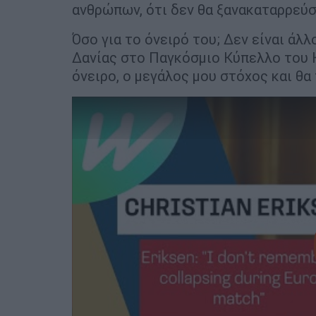
ανθρώπων, ότι δεν θα ξανακαταρρεύσ
Όσο για το όνειρό του; Δεν είναι άλλ
Δανίας στο Παγκόσμιο Κύπελλο του Κ
όνειρο, ο μεγάλος μου στόχος και θα