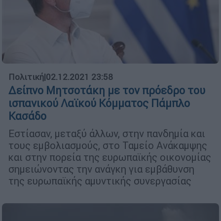
Πολιτική
|
02.12.2021 23:58
Δείπνο Μητσοτάκη με τον πρόεδρο του
ισπανικού Λαϊκού Κόμματος Πάμπλο
Κασάδο
Εστίασαν, μεταξύ άλλων, στην πανδημία και
τους εμβολιασμούς, στο Ταμείο Ανάκαμψης
και στην πορεία της ευρωπαϊκής οικονομίας
σημειώνοντας την ανάγκη για εμβάθυνση
της ευρωπαϊκής αμυντικής συνεργασίας