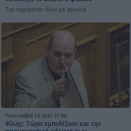
Tην περίμεναν όλοι με αγωνία
Πολιτική
|
02.12.2021 21:56
Φίλης: Τώρα εμποδίζουν και την