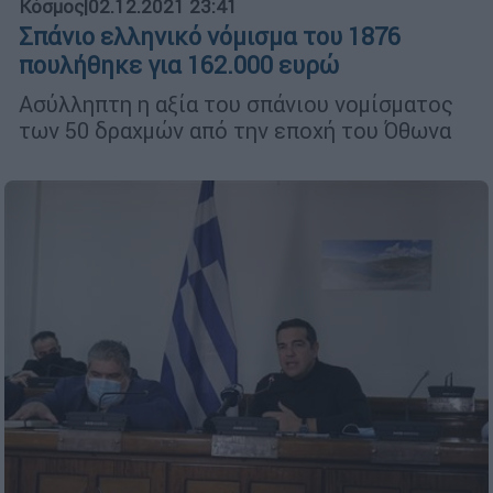
Κόσμος
|
02.12.2021 23:41
Σπάνιο ελληνικό νόμισμα του 1876
πουλήθηκε για 162.000 ευρώ
Ασύλληπτη η αξία του σπάνιου νομίσματος
των 50 δραχμών από την εποχή του Όθωνα