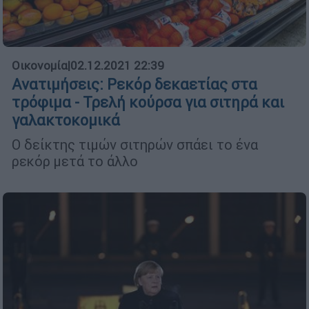
Οικονομία
|
02.12.2021 22:39
Ανατιμήσεις: Ρεκόρ δεκαετίας στα
τρόφιμα - Τρελή κούρσα για σιτηρά και
γαλακτοκομικά
Ο δείκτης τιμών σιτηρών σπάει το ένα
ρεκόρ μετά το άλλο