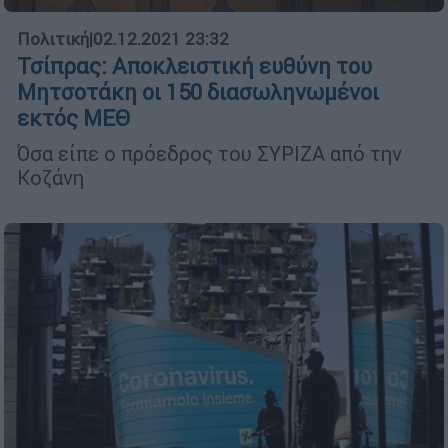
Πολιτική
|
02.12.2021 23:32
Τσίπρας: Αποκλειστική ευθύνη του
Μητσοτάκη οι 150 διασωληνωμένοι
εκτός ΜΕΘ
Όσα είπε ο πρόεδρος του ΣΥΡΙΖΑ από την
Κοζάνη