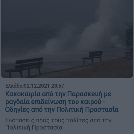
Ελλάδα
|
02.12.2021 23:57
Κακοκαιρία από την Παρασκευή με
ραγδαία επιδείνωση του καιρού -
Οδηγίες από την Πολιτική Προστασία
Συστάσεις προς τους πολίτες από την
Πολιτική Προστασία