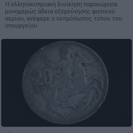
Η ελληνοκυπριακή διοίκηση παραχώρησε
μονομερώς άδεια εξερεύνησης φυσικού
αερίου, ανέφερε ο εκπρόσωπος τύπου του
υπουργείου