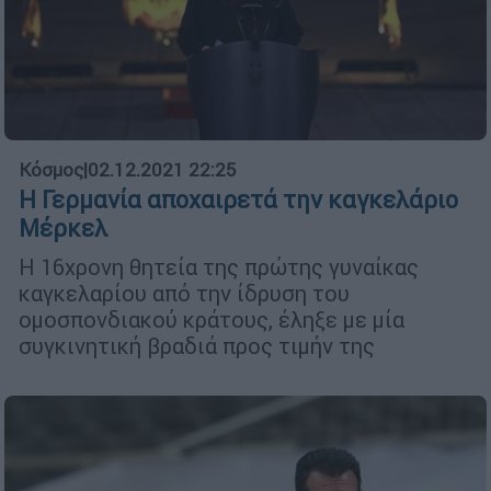
Κόσμος
|
02.12.2021 22:25
Η Γερμανία αποχαιρετά την καγκελάριο
Μέρκελ
Η 16χρονη θητεία της πρώτης γυναίκας
καγκελαρίου από την ίδρυση του
ομοσπονδιακού κράτους, έληξε με μία
συγκινητική βραδιά προς τιμήν της