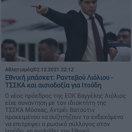
Αθλητισμός
|
02.12.2021 22:12
Εθνική μπάσκετ: Ραντεβού Λιόλιου -
ΤΣΣΚΑ και αισιοδοξία για Ιτούδη
Ο νέος πρόεδρος της ΕΟΚ Βαγγέλης Λιόλιος
είχε συνάντηση με τον ιδιοκτήτη της
ΤΣΣΚΑ Μόσχας, Αντρέι Βατούτιν
προκειμένου να συζητήζουν το ενδεχόμενο
να επιτρέψει ο ρωσικό σύλλογος στον
Ιτούδη να αναλάβει την Εθνική