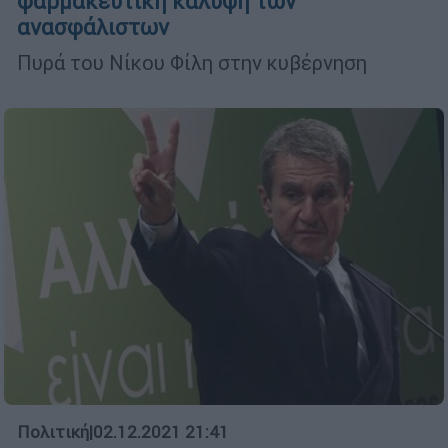
φαρμακευτική κάλυψη των
ανασφάλιστων
Πυρά του Νίκου Φίλη στην κυβέρνηση
Πολιτική
|
02.12.2021 21:41