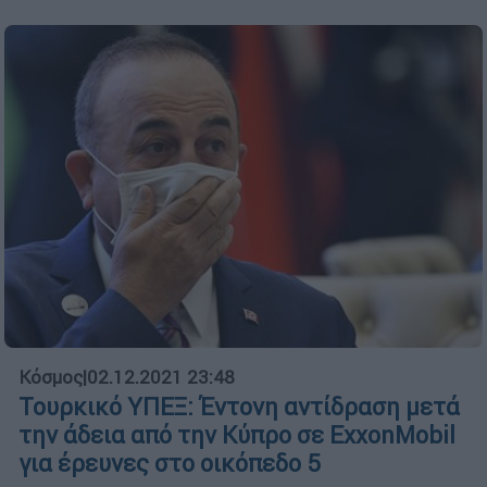
Κόσμος
|
02.12.2021 23:48
Τουρκικό ΥΠΕΞ: Έντονη αντίδραση μετά
την άδεια από την Κύπρο σε ExxonMobil
για έρευνες στο οικόπεδο 5