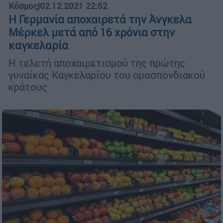
Κόσμος
|
02.12.2021 22:52
Η Γερμανία αποχαιρετά την Άνγκελα
Μέρκελ μετά από 16 χρόνια στην
καγκελαρία
Η τελετή αποχαιρετισμού της πρώτης
γυναίκας Καγκελαρίου του ομοσπονδιακού
κράτους