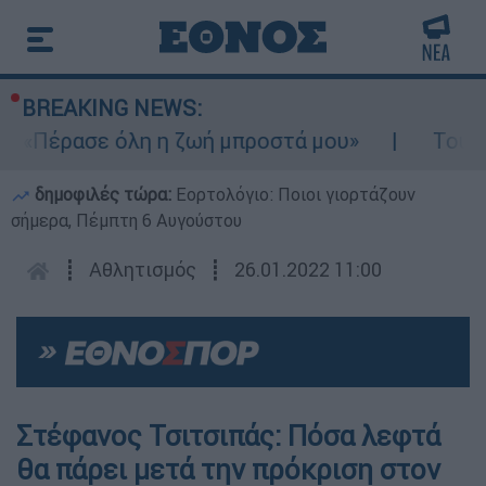
BREAKING NEWS:
- «Πέρασε όλη η ζωή μπροστά μου»
Τουρισ
δημοφιλές τώρα:
Εορτολόγιο: Ποιοι γιορτάζουν
σήμερα, Πέμπτη 6 Αυγούστου
┋
Αθλητισμός
┋
26.01.2022 11:00
Στέφανος Τσιτσιπάς: Πόσα λεφτά
θα πάρει μετά την πρόκριση στον