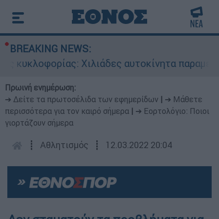
BREAKING NEWS:
 κυκλοφορίας: Χιλιάδες αυτοκίνητα παραμένουν
Πρωινή ενημέρωση:
➔ Δείτε τα πρωτοσέλιδα των εφημερίδων
|
➔ Μάθετε
περισσότερα για τον καιρό σήμερα
|
➔ Εορτολόγιο: Ποιοι
γιορτάζουν σήμερα
┋
Αθλητισμός
┋
12.03.2022 20:04