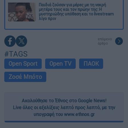
Παιδιά ζούσαν για μέρες με τη νεκρή
μητέρα τους και τον πρώην της: Η
μυστηριώδης υπόθεση και το livestream
λίγο πριν
επόμενο
άρθρο
#TAGS
Open Sport
Open TV
ΠΑΟΚ
Ζοσέ Μπότο
Ακολούθησε το Έθνος στο Google News!
Live όλες οι εξελίξεις λεπτό προς λεπτό, με την
υπογραφή του www.ethnos.gr