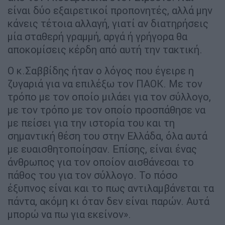
είναι δύο εξαιρετικοί προπονητές, αλλά μην
κάνεις τέτοια αλλαγή, γιατί αν διατηρήσεις
μία σταθερή γραμμή, αργά ή γρήγορα θα
αποκομίσεις κέρδη από αυτή την τακτική.
Ο κ.Σαββίδης ήταν ο λόγος που έγειρε η
ζυγαριά για να επιλέξω τον ΠΑΟΚ. Με τον
τρόπο με τον οποίο μιλάει για τον σύλλογο,
με τον τρόπο με τον οποίο προσπάθησε να
με πείσει για την ιστορία του και τη
σημαντική θέση του στην Ελλάδα, όλα αυτά
με ευαισθητοποίησαν. Επίσης, είναι ένας
άνθρωπος για τον οποίον αισθάνεσαι το
πάθος του για τον σύλλογο. Το πόσο
έξυπνος είναι και το πως αντιλαμβάνεται τα
πάντα, ακόμη κι όταν δεν είναι παρών. Αυτά
μπορώ να πω για εκείνον».