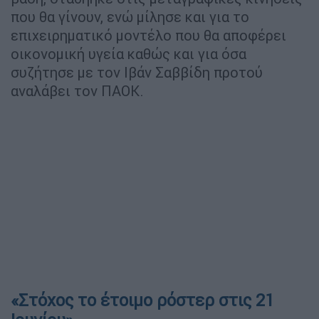
που θα γίνουν, ενώ μίλησε και για το
επιχειρηματικό μοντέλο που θα αποφέρει
οικονομική υγεία καθώς και για όσα
συζήτησε με τον Ιβάν Σαββίδη προτού
αναλάβει τον ΠΑΟΚ.
«Στόχος το έτοιμο ρόστερ στις 21