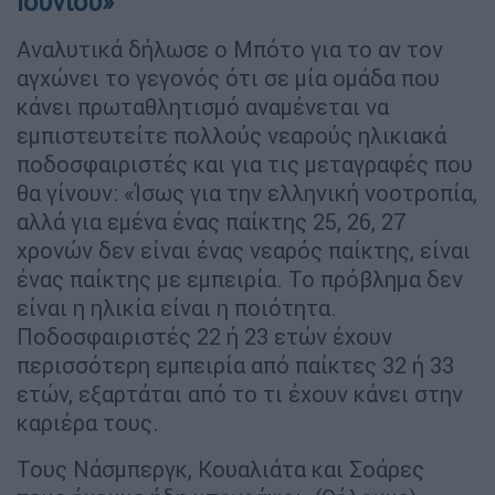
Ιουνίου»
Αναλυτικά δήλωσε ο Μπότο για το αν τον
αγχώνει το γεγονός ότι σε μία ομάδα που
κάνει πρωταθλητισμό αναμένεται να
εμπιστευτείτε πολλούς νεαρούς ηλικιακά
ποδοσφαιριστές και για τις μεταγραφές που
θα γίνουν: «Ίσως για την ελληνική νοοτροπία,
αλλά για εμένα ένας παίκτης 25, 26, 27
χρονών δεν είναι ένας νεαρός παίκτης, είναι
ένας παίκτης με εμπειρία. Το πρόβλημα δεν
είναι η ηλικία είναι η ποιότητα.
Ποδοσφαιριστές 22 ή 23 ετών έχουν
περισσότερη εμπειρία από παίκτες 32 ή 33
ετών, εξαρτάται από το τι έχουν κάνει στην
καριέρα τους.
Τους Νάσμπεργκ, Κουαλιάτα και Σοάρες