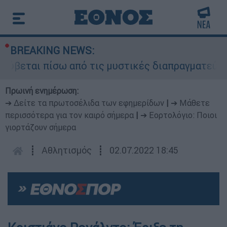
BREAKING NEWS:
ύβεται πίσω από τις μυστικές διαπραγματεύσεις 
Πρωινή ενημέρωση:
➔ Δείτε τα πρωτοσέλιδα των εφημερίδων
|
➔ Μάθετε
περισσότερα για τον καιρό σήμερα
|
➔ Εορτολόγιο: Ποιοι
γιορτάζουν σήμερα
┋
Αθλητισμός
┋
02.07.2022 18:45