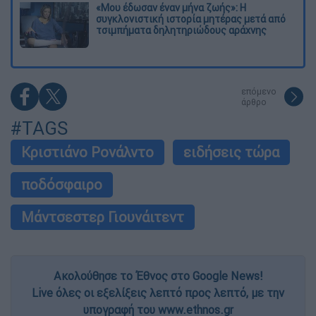
«Μου έδωσαν έναν μήνα ζωής»: Η
συγκλονιστική ιστορία μητέρας μετά από
τσιμπήματα δηλητηριώδους αράχνης
επόμενο
άρθρο
#TAGS
Κριστιάνο Ρονάλντο
ειδήσεις τώρα
ποδόσφαιρο
Μάντσεστερ Γιουνάιτεντ
Ακολούθησε το Έθνος στο Google News!
Live όλες οι εξελίξεις λεπτό προς λεπτό, με την
υπογραφή του www.ethnos.gr