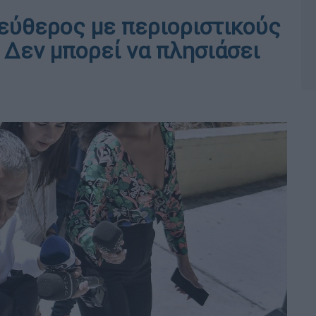
εύθερος με περιοριστικούς
 Δεν μπορεί να πλησιάσει