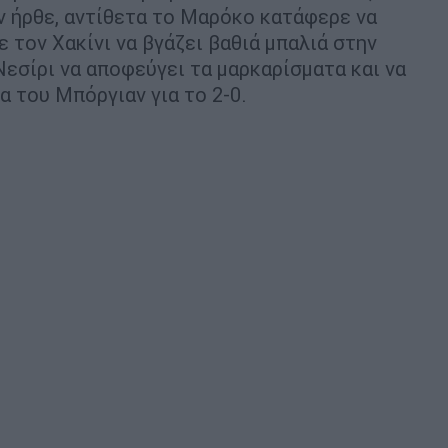
εν ήρθε, αντίθετα το Μαρόκο κατάφερε να
ε τον Χακίνι να βγάζει βαθιά μπαλιά στην
Νεσίρι να αποφεύγει τα μαρκαρίσματα και να
α του Μπόργιαν για το 2-0.