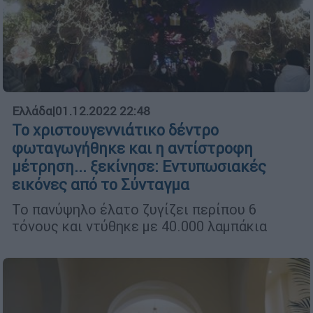
Ελλάδα
|
01.12.2022 22:48
Το χριστουγεννιάτικο δέντρο
φωταγωγήθηκε και η αντίστροφη
μέτρηση... ξεκίνησε: Εντυπωσιακές
εικόνες από το Σύνταγμα
Το πανύψηλο έλατο ζυγίζει περίπου 6
τόνους και ντύθηκε με 40.000 λαμπάκια