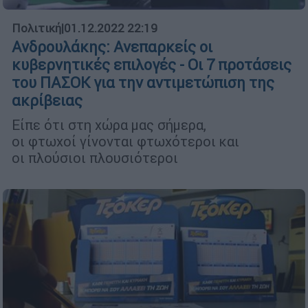
Πολιτική
|
01.12.2022 22:19
Ανδρουλάκης: Ανεπαρκείς οι
κυβερνητικές επιλογές - Οι 7 προτάσεις
του ΠΑΣΟΚ για την αντιμετώπιση της
ακρίβειας
Είπε ότι στη χώρα μας σήμερα,
οι φτωχοί γίνονται φτωχότεροι και
οι πλούσιοι πλουσιότεροι