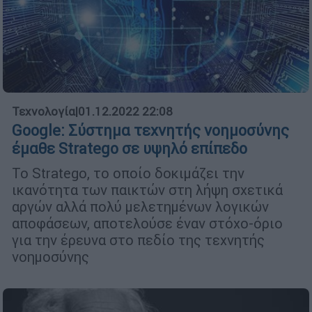
Τεχνολογία
|
01.12.2022 22:08
Google: Σύστημα τεχνητής νοημοσύνης
έμαθε Stratego σε υψηλό επίπεδο
Το Stratego, το οποίο δοκιμάζει την
ικανότητα των παικτών στη λήψη σχετικά
αργών αλλά πολύ μελετημένων λογικών
αποφάσεων, αποτελούσε έναν στόχο-όριο
για την έρευνα στο πεδίο της τεχνητής
νοημοσύνης