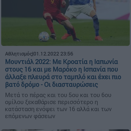
Αθλητισμός
|
01.12.2022 23:56
Μουντιάλ 2022: Με Κροατία η Ιαπωνία
στους 16 και με Μαρόκο η Ισπανία που
άλλαξε πλευρά στο ταμπλό και έχει πιο
βατό δρόμο - Οι διασταυρώσεις
Μετά το πέρας και του 5ου και του 6ου
ομίλου ξεκαθάρισε περισσότερο η
κατάσταση ενόψει των 16 αλλά και των
επόμενων φάσεων