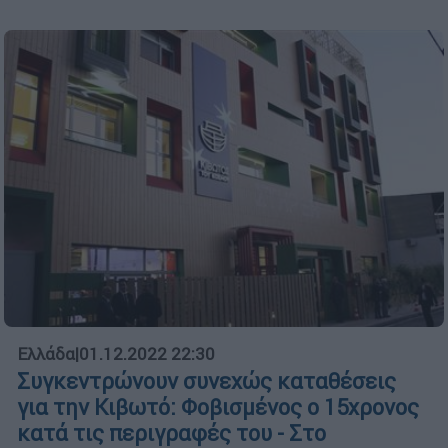
Ελλάδα
|
01.12.2022 22:30
Συγκεντρώνουν συνεχώς καταθέσεις
για την Κιβωτό: Φοβισμένος ο 15χρονος
κατά τις περιγραφές του - Στο