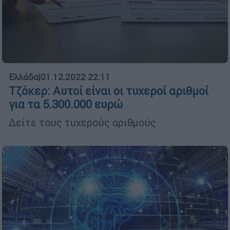
Ελλάδα
|
01.12.2022 22:11
Τζόκερ: Αυτοί είναι οι τυχεροί αριθμοί
για τα 5.300.000 ευρώ
Δείτε τους τυχερούς αριθμούς