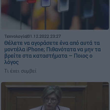
Τεχνολογία
|
01.12.2022 23:27
Θέλετε να αγοράσετε ένα από αυτά τα
μοντέλα iPhone; Πιθανότατα να μην τα
βρείτε στα καταστήματα – Ποιος ο
λόγος
Τι έχει συμβεί