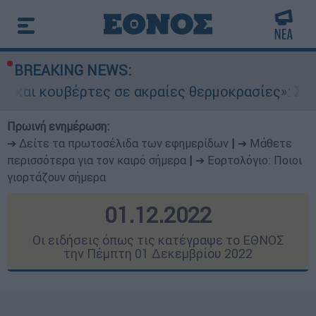
BREAKING NEWS:
τες σε ακραίες θερμοκρασίες»: Σε δραματικές 
Πρωινή ενημέρωση:
➔ Δείτε τα πρωτοσέλιδα των εφημερίδων
|
➔ Μάθετε
περισσότερα για τον καιρό σήμερα
|
➔ Εορτολόγιο: Ποιοι
γιορτάζουν σήμερα
01.12.2022
Οι ειδήσεις όπως τις κατέγραψε το ΕΘΝΟΣ
την Πέμπτη 01 Δεκεμβρίου 2022