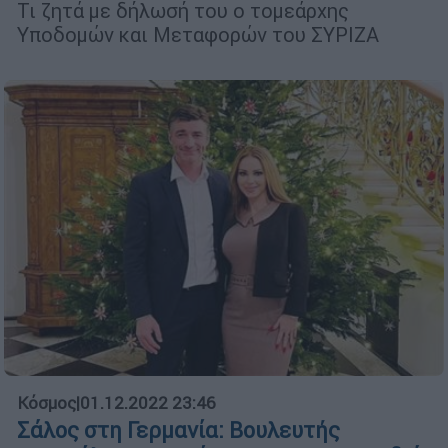
Τι ζητά με δήλωσή του ο τομεάρχης
Υποδομών και Μεταφορών του ΣΥΡΙΖΑ
Κόσμος
|
01.12.2022 23:46
Σάλος στη Γερμανία: Βουλευτής