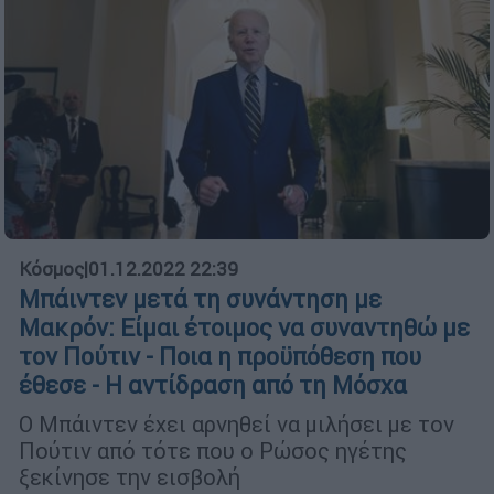
Κόσμος
|
01.12.2022 22:39
Μπάιντεν μετά τη συνάντηση με
Μακρόν: Είμαι έτοιμος να συναντηθώ με
τον Πούτιν - Ποια η προϋπόθεση που
έθεσε - H αντίδραση από τη Μόσχα
Ο Μπάιντεν έχει αρνηθεί να μιλήσει με τον
Πούτιν από τότε που ο Ρώσος ηγέτης
ξεκίνησε την εισβολή