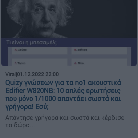
Viral
|
01.12.2022 22:00
Quizy γνώσεων για τα no1 ακουστικά
Edifier W820NB: 10 απλές ερωτήσεις
που μόνο 1/1000 απαντάει σωστά και
γρήγορα! Εσύ;
Απάντησε γρήγορα και σωστά και κέρδισε
το δώρο...