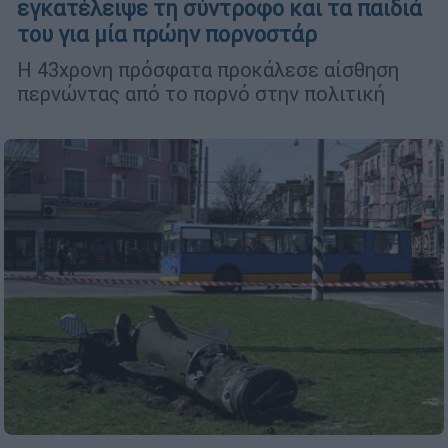
εγκατέλειψε τη σύντροφο και τα παιδιά
του για μία πρώην πορνοστάρ
Η 43χρονη πρόσφατα προκάλεσε αίσθηση
περνώντας από το πορνό στην πολιτική