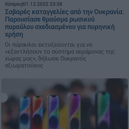
Κόσμος
|
01.12.2022 23:38
Σοβαρές καταγγελίες από την Ουκρανία:
Παρουσίασε θραύσμα ρωσικού
πυραύλου σχεδιασμένου για πυρηνική
χρήση
Οι πύραυλοι εκτοξεύονται για να
«εξαντλήσουν το σύστημα αεράμυνας της
χώρας μας», δήλωσε Ουκρανός
αξιωματούχος