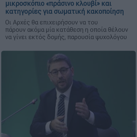
μικροσκόπιο «πράσινο κλουβί» και
κατηγορίες για σωματική κακοποίηση
Οι Αρχές θα επιχειρήσουν να του
πάρουν ακόμα μία κατάθεση η οποία θέλουν
να γίνει εκτός δομής, παρουσία ψυχολόγου