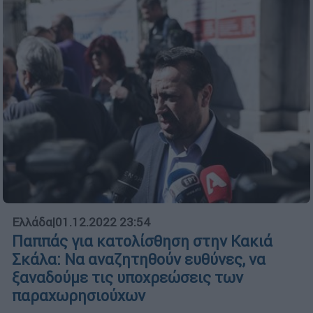
Ελλάδα
|
01.12.2022 23:54
Παππάς για κατολίσθηση στην Κακιά
Σκάλα: Να αναζητηθούν ευθύνες, να
ξαναδούμε τις υποχρεώσεις των
παραχωρησιούχων