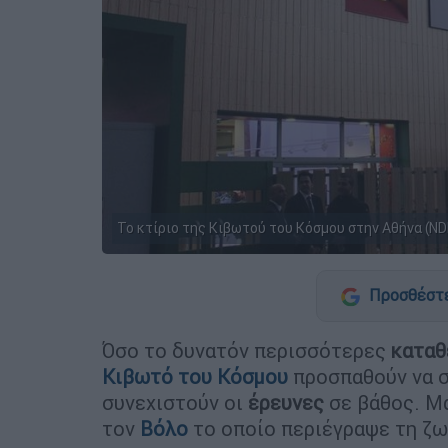
Το κτίριο της Κιβωτού του Κόσμου στην Αθήνα (ND
Προσθέστε
Όσο το δυνατόν περισσότερες
καταθ
Κιβωτό του Κόσμου
προσπαθούν να σ
συνεχιστούν οι
έρευνες
σε βάθος. Μά
τον
Βόλο
το οποίο περιέγραψε τη ζω