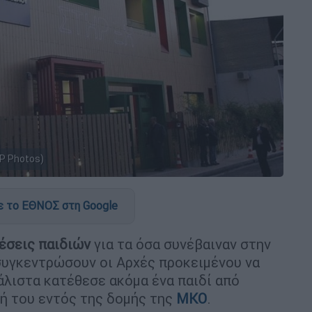
P Photos)
 το ΕΘΝΟΣ στη Google
έσεις παιδιών
για τα όσα συνέβαιναν στην
υγκεντρώσουν οι Αρχές προκειμένου να
λιστα κατέθεσε ακόμα ένα παιδί από
ή του εντός της δομής της
ΜΚΟ
.