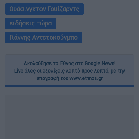
Ουάσινγκτον Γουίζαρντς
ειδήσεις τώρα
Γιάννης Αντετοκούνμπο
Ακολούθησε το Έθνος στο Google News!
Live όλες οι εξελίξεις λεπτό προς λεπτό, με την
υπογραφή του www.ethnos.gr