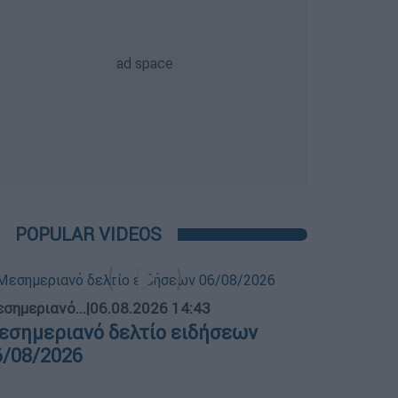
POPULAR VIDEOS
σημεριανό...
|
06.08.2026 14:43
εσημεριανό δελτίο ειδήσεων
6/08/2026