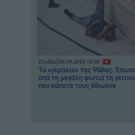
Ελλάδα
┋
06.08.2026 10:30
Τα «γεράκια» της Ψάθας: Έσωσ
από τη μεγάλη φωτιά τη γειτον
που κάποτε τους έδιωχνε