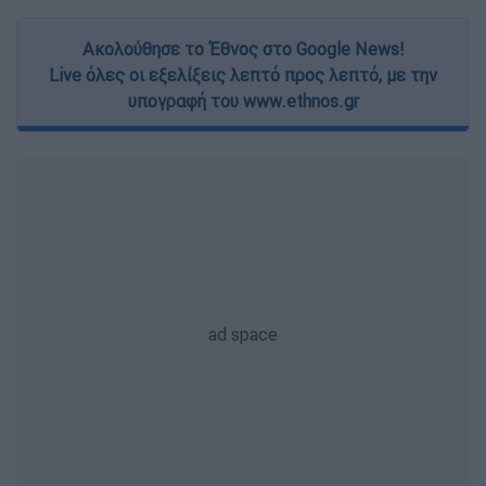
Ακολούθησε το Έθνος στο Google News!
Live όλες οι εξελίξεις λεπτό προς λεπτό, με την
υπογραφή του www.ethnos.gr