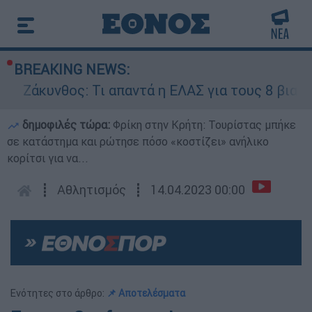
BREAKING NEWS:
Ζάκυνθος: Τι απαντά η ΕΛΑΣ για τους 8 βιασμού
δημοφιλές τώρα:
Φρίκη στην Κρήτη: Τουρίστας μπήκε
σε κατάστημα και ρώτησε πόσο «κοστίζει» ανήλικο
κορίτσι για να...
┋
Αθλητισμός
┋
14.04.2023 00:00
Ενότητες στο άρθρο:
📌 Αποτελέσματα