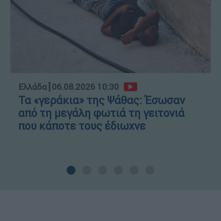
Ελλάδα
┋
06.08.2026 10:30
Τα «γεράκια» της Ψάθας: Έσωσαν
από τη μεγάλη φωτιά τη γειτονιά
που κάποτε τους έδιωχνε