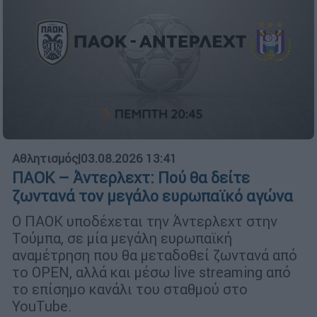
Αθλητισμός
|
03.08.2026 13:41
ΠΑΟΚ – Άντερλεχτ: Πού θα δείτε
ζωντανά τον μεγάλο ευρωπαϊκό αγώνα
Ο ΠΑΟΚ υποδέχεται την Άντερλεχτ στην
Τούμπα, σε μία μεγάλη ευρωπαϊκή
αναμέτρηση που θα μεταδοθεί ζωντανά από
το OPEN, αλλά και μέσω live streaming από
το επίσημο κανάλι του σταθμού στο
YouTube.