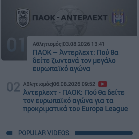
01
Αθλητισμός
|
03.08.2026 13:41
ΠΑΟΚ – Άντερλεχτ: Πού θα
δείτε ζωντανά τον μεγάλο
ευρωπαϊκό αγώνα
02
Αθλητισμός
|
06.08.2026 09:52
Άντερλεχτ - ΠΑΟΚ: Πού θα δείτε
τον ευρωπαϊκό αγώνα για τα
προκριματικά του Europa League
POPULAR VIDEOS