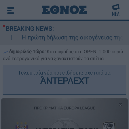
BREAKING NEWS:
ώτη δήλωση της οικογένειας της 38χρονης Βρε
δημοφιλές τώρα:
Κατσαφάδος στο OPEN: 1.000 ευρώ
ανά τετραγωνικό για να ξαναχτιστούν τα σπίτια
Τελευταία νέα και ειδήσεις σχετικά με:
ΆΝΤΕΡΛΕΧΤ