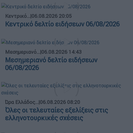
Κεντρικό...
|
06.08.2026 20:05
Κεντρικό δελτίο ειδήσεων 06/08/2026
Μεσημεριανό...
|
06.08.2026 14:43
Μεσημεριανό δελτίο ειδήσεων
06/08/2026
Ώρα Ελλάδος...
|
06.08.2026 08:20
Όλες οι τελευταίες εξελίξεις στις
ελληνοτουρκικές σχέσεις