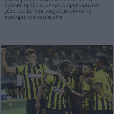
βελγική ομάδα στον τρίτο προκριματικό
γύρο του Europa League με φόντο το
εισιτήριο για τα playoffs