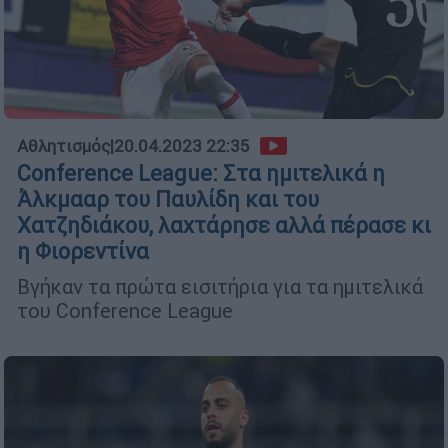
Αθλητισμός
|
20.04.2023 22:35
Conference League: Στα ημιτελικά η
Άλκμααρ του Παυλίδη και του
Χατζηδιάκου, λαχτάρησε αλλά πέρασε κι
η Φιορεντίνα
Βγήκαν τα πρώτα εισιτήρια για τα ημιτελικά
του Conference League