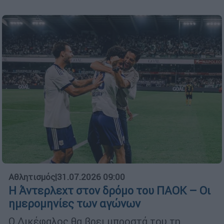
Αθλητισμός
|
31.07.2026 09:00
Η Άντερλεχτ στον δρόμο του ΠΑΟΚ – Οι
ημερομηνίες των αγώνων
Ο Δικέφαλος θα βρει μπροστά του τη