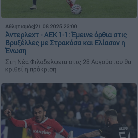
Αθλητισμός
|
21.08.2025 23:00
Άντερλεχτ - ΑΕΚ 1-1: Έμεινε όρθια στις
Βρυξέλλες με Στρακόσα και Ελίασον η
Ένωση
Στη Νέα Φιλαδέλφεια στις 28 Αυγούστου θα
κριθεί η πρόκριση