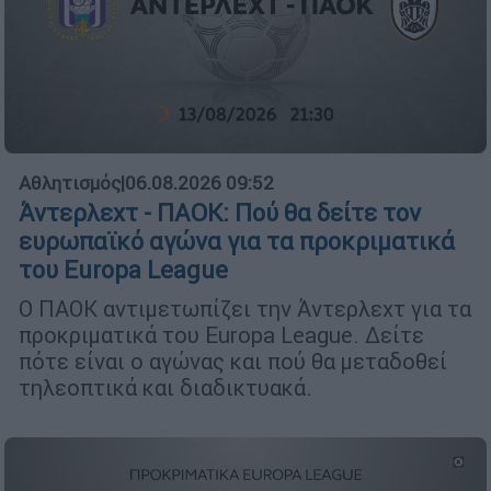
Αθλητισμός
|
06.08.2026 09:52
Άντερλεχτ - ΠΑΟΚ: Πού θα δείτε τον
ευρωπαϊκό αγώνα για τα προκριματικά
του Europa League
Ο ΠΑΟΚ αντιμετωπίζει την Άντερλεχτ για τα
προκριματικά του Europa League. Δείτε
πότε είναι ο αγώνας και πού θα μεταδοθεί
τηλεοπτικά και διαδικτυακά.