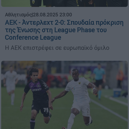
Αθλητισμός
|
28.08.2025 23:00
ΑΕΚ - Άντερλεχτ 2-0: Σπουδαία πρόκριση
της Ένωσης στη League Phase του
Conference League
Η ΑΕΚ επιστρέφει σε ευρωπαϊκό όμιλο