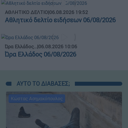
ΑΘΛΗΤΙΚΟ ΔΕΛΤΙΟ
|
06.08.2026 19:52
Αθλητικό δελτίο ειδήσεων 06/08/2026
Ώρα Ελλάδος...
|
06.08.2026 10:06
Ώρα Ελλάδος 06/08/2026
ΑΥΤΟ ΤΟ ΔΙΑΒΑΣΕΣ;
Κώστας Ασημακόπουλος