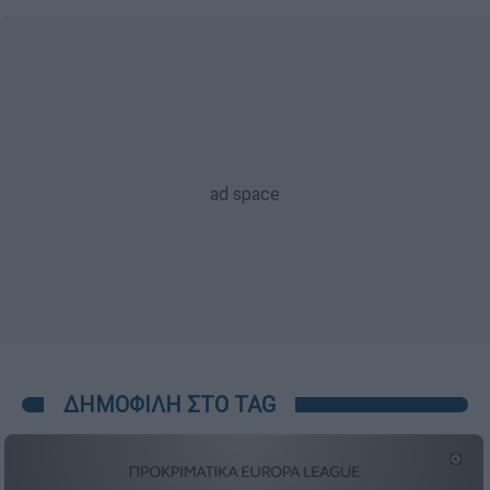
ΔΗΜΟΦΙΛΗ ΣΤΟ TAG