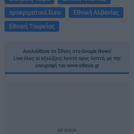
προκριματικά Euro
Εθνική Αλβανίας
Εθνική Τουρκίας
Ακολούθησε το Έθνος στο Google News!
Live όλες οι εξελίξεις λεπτό προς λεπτό, με την
υπογραφή του www.ethnos.gr