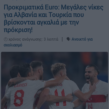
Προκριματικά Euro: Μεγάλες νίκες
για Αλβανία και Τουρκία που
βρίσκονται αγκαλιά με την
πρόκριση!
🕛 χρόνος ανάγνωσης: 3 λεπτά ┋ 🗣️
Ανοικτό για
σχολιασμό