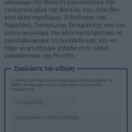
υπέγραψε την Μελέτη κυριολεκτικά την
τελευταία μέρα της θητείας του, όταν δεν
είχε άλλο περιθώριο. Ο διάδοχος του
Λαφαζάνη, Παναγιώτης Σκουρλέτης, από τον
οποίο ακούσαμε την απίστευτη πρόταση να
εγκαταλείψουμε το οικόπεδο μας, και να
πάμε να φτιάξουμε γήπεδο στην παλιά
εγκατάσταση της Ρενό!!!».
Τα σχολιά σας δημοσιεύονται άμεσα με δική σας ευθύνη. Το
ΕΘΝΟΣ θα παρεμβαίνει και τα προσβλητικά σχόλια θα
διαγράφονται