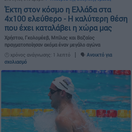
Έκτη στον κόσμο η Ελλάδα στα
4χ100 ελεύθερο - Η καλύτερη θέση
που έχει καταλάβει η χώρα μας
Χρήστου, Γκολομέεβ, Μπίλας και Βαζαίος
πραγματοποίησαν ακόμα έναν μεγάλο αγώνα
🕛 χρόνος ανάγνωσης: 1 λεπτό ┋ 🗣️
Ανοικτό για
σχολιασμό