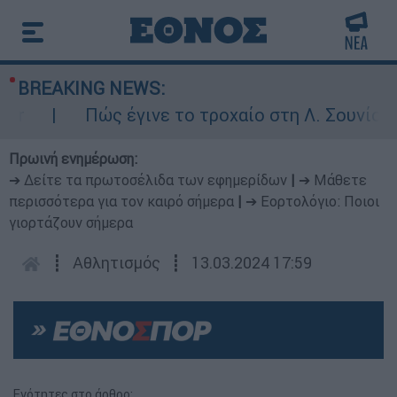
BREAKING NEWS:
Πώς έγινε το τροχαίο στη Λ. Σουνίου: Έ
Πρωινή ενημέρωση:
➔ Δείτε τα πρωτοσέλιδα των εφημερίδων
|
➔ Μάθετε
περισσότερα για τον καιρό σήμερα
|
➔ Εορτολόγιο: Ποιοι
γιορτάζουν σήμερα
┋
Αθλητισμός
┋
13.03.2024 17:59
Ενότητες στο άρθρο: