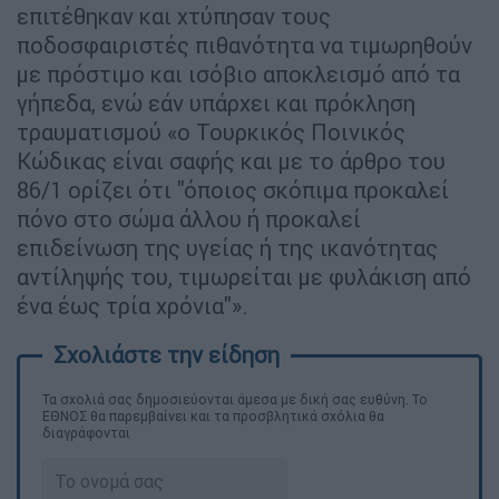
επιτέθηκαν και χτύπησαν τους
ποδοσφαιριστές πιθανότητα να τιμωρηθούν
με πρόστιμο και ισόβιο αποκλεισμό από τα
γήπεδα, ενώ εάν υπάρχει και πρόκληση
τραυματισμού «ο Τουρκικός Ποινικός
Κώδικας είναι σαφής και με το άρθρο του
86/1 ορίζει ότι "όποιος σκόπιμα προκαλεί
πόνο στο σώμα άλλου ή προκαλεί
επιδείνωση της υγείας ή της ικανότητας
αντίληψής του, τιμωρείται με φυλάκιση από
ένα έως τρία χρόνια"».
Τα σχολιά σας δημοσιεύονται άμεσα με δική σας ευθύνη. Το
ΕΘΝΟΣ θα παρεμβαίνει και τα προσβλητικά σχόλια θα
διαγράφονται