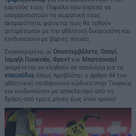
εαυτούς τους. Παρόλο που έπρεπε να
υπερασπιστούν τη σωματική τους
ακεραιότητα, φαίνεται πως θα τεθούν
αντιμέτωποι με την αθλητική δικαιοσύνη και
κινδυνεύουν με βαριές ποινές.
Συγκεκριμένα, οι
Οουστερβόλντε
,
Οσαγί
,
Ισμαήλ
Γιουκσέκ
,
Φρεντ
και
Μπατσουαγί
αναμένεται να κληθούν σε απολογία για τα
επεισόδια
, όπως προβλέπει ο άρθρο 44 του
αθλητικού πειθαρχικού κώδικα στην Τουρκία
και κινδυνεύουν με αποκλεισμό από τη
δράση από τρεις μήνες έως έναν χρόνο!