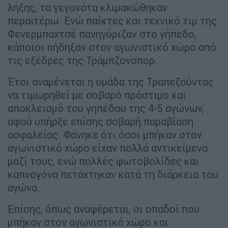
λήξης, τα γεγονότα κλιμακώθηκαν
περαιτέρω. Ενώ παίκτες και τεχνικό τιμ της
Φενερμπαχτσέ πανηγύριζαν στο γήπεδο,
κάποιοι πήδηξαν στον αγωνιστικό χώρο από
τις εξέδρες της Τράμπζονσπορ.
Έτσι αναμένεται η ομάδα της Τραπεζούντας
να τιμωρηθεί με σοβαρό πρόστιμο και
αποκλεισμό του γηπέδου της 4-5 αγώνων,
αφού υπήρξε επίσης σοβαρή παραβίαση
ασφαλείας. Φάνηκε ότι όσοι μπήκαν στον
αγωνιστικό χώρο είχαν πολλά αντικείμενα
μαζί τους, ενώ πολλές φωτοβολίδες και
καπνογόνα πετάχτηκαν κατά τη διάρκεια του
αγώνα.
Επίσης, όπως αναφέρεται, οι οπαδοί που
μπήκαν στον αγωνιστικό χώρο και