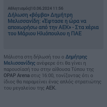
Αθλητισμός
|
10.06.2024 11:56
Δήλωση «βόμβα» Δημήτρη
Μελισσανίδη: «Έφτασε η ώρα να
αποχωρήσω από την ΑΕΚ» - Στα χέρια
του Μάριου Ηλιόπουλου η ΠΑΕ
Μάλιστα στη δήλωσή του ο
Δημήτρης
Μελισσανίδης
ανέφερε ότι θα γίνει η
παρουσίασή του στην αίθουσα Τύπου της
OPAP Arena
στις 16:00, τονίζοντας ότι ο
ίδιος θα παραμείνει ένας απλός στρατιώτης
του μεγαλείου της
ΑΕΚ
.