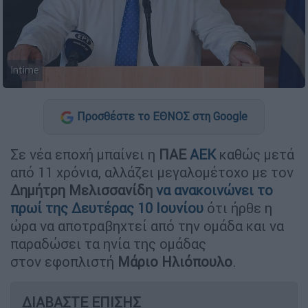
Intime
Προσθέστε το ΕΘΝΟΣ στη Google
Σε νέα εποχή μπαίνει η
ΠΑΕ
ΑΕΚ
καθώς μετά
από 11 χρόνια, αλλάζει μεγαλομέτοχο με τον
Δημήτρη Μελισσανίδη
να ανακοινώνει το
πρωί της Δευτέρας 10 Ιουνίου
ότι ήρθε η
ώρα να αποτραβηχτεί από την ομάδα και να
παραδώσει τα ηνία της ομάδας
στον εφοπλιστή
Μάριο
Ηλιόπουλο
.
ΔΙΑΒΑΣΤΕ ΕΠΙΣΗΣ