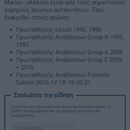
Mario» , αλλά και είναι από τους σημαντικούς
χορηγούς αγώνων αυτοκινήτων. Έχει
διακριθεί στους αγώνες:
Πρωταθλητής circuit 1995, 1996.
Πρωταθλητής Αναβάσεων Group N 1995,
1997.
Πρωταθλητής Αναβάσεων Group A 2008.
Πρωταθλητής Αναβάσεων Group E 2009
+ 2015.
Πρωταθλητής Αναβάσεων Formula
Saloon 2016-17-18-19-20-21
Τα σχολιά σας δημοσιεύονται άμεσα με δική σας ευθύνη. Το
ΕΘΝΟΣ θα παρεμβαίνει και τα προσβλητικά σχόλια θα
διαγράφονται