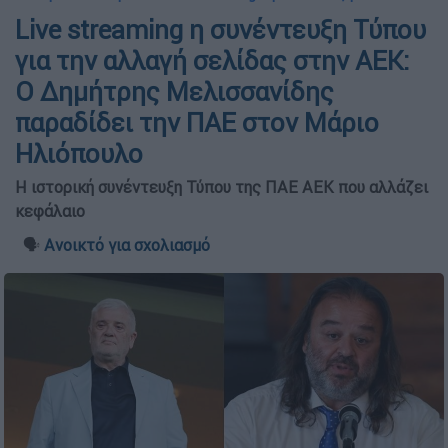
Live streaming η συνέντευξη Τύπου
για την αλλαγή σελίδας στην ΑΕΚ:
Ο Δημήτρης Μελισσανίδης
παραδίδει την ΠΑΕ στον Μάριο
Ηλιόπουλο
Η ιστορική συνέντευξη Τύπου της ΠΑΕ ΑΕΚ που αλλάζει
κεφάλαιο
🗣️
Ανοικτό για σχολιασμό