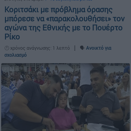
Κοριτσάκι με πρόβλημα όρασης
μπόρεσε να «παρακολουθήσει» τον
αγώνα της Εθνικής με το Πουέρτο
Ρίκο
🕛 χρόνος ανάγνωσης: 1 λεπτό ┋ 🗣️
Ανοικτό για
σχολιασμό