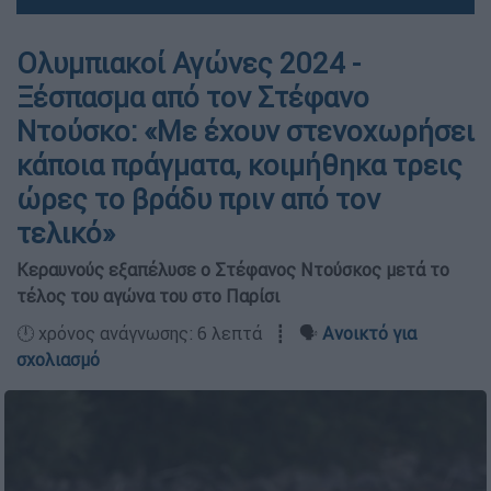
Ολυμπιακοί Αγώνες 2024 -
Ξέσπασμα από τον Στέφανο
Ντούσκο: «Με έχουν στενοχωρήσει
κάποια πράγματα, κοιμήθηκα τρεις
ώρες το βράδυ πριν από τον
τελικό»
Κεραυνούς εξαπέλυσε ο Στέφανος Ντούσκος μετά το
τέλος του αγώνα του στο Παρίσι
🕛 χρόνος ανάγνωσης: 6 λεπτά ┋ 🗣️
Ανοικτό για
σχολιασμό