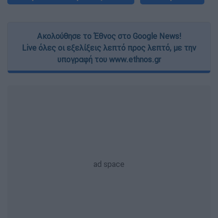
Ακολούθησε το Έθνος στο Google News!
Live όλες οι εξελίξεις λεπτό προς λεπτό, με την
υπογραφή του www.ethnos.gr