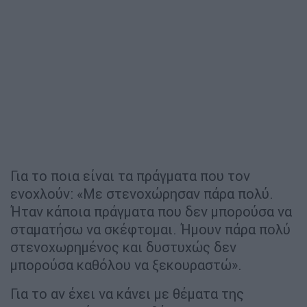
Για το ποια είναι τα πράγματα που τον
ενοχλούν: «Με στενοχώρησαν πάρα πολύ.
Ήταν κάποια πράγματα που δεν μπορούσα να
σταματήσω να σκέφτομαι. Ήμουν πάρα πολύ
στενοχωρημένος και δυστυχώς δεν
μπορούσα καθόλου να ξεκουραστώ».
Για το αν έχει να κάνει με θέματα της