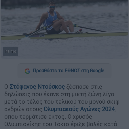
Intime
Προσθέστε το ΕΘΝΟΣ στη Google
Ο
Στέφανος Ντούσκος
ξέσπασε στις
δηλώσεις που έκανε στη μικτή ζώνη λίγο
μετά το τέλος του τελικού του μονού σκιφ
ανδρών στους
Ολυμπιακούς Αγώνες 2024
,
όπου τερμάτισε έκτος. Ο χρυσός
Ολυμπιονίκης του Τόκιο έριξε βολές κατά