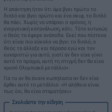
Η απάντηση ήταν ότι άμα βγει πρώτο το
διπλό και βγει πρώτο και ένα σκιφ, το διπλό
θα πάει. Χωρίς να υπάρχει ο χρόνος, η
ενεργειακή κατανάλωση, κάτι. Τότε ευτυχώς
ο Θεός τα έφερε ανάποδα. Εκεί που πίστευα
ότι είναι πιο εύκολο να βγει το διπλό, ο
Θεός τα άλλαξε και πέρασα εγώ και τον
ευχαριστώ για αυτό, γιατί αν δεν είχε γίνει
αυτό το πράγμα, αυτή τη στιγμή δεν θα είχα
χρυσό Ολυμπιακό μετάλλιο».
Για το αν θα έκανε κωπηλασία αν δεν είχε
έρθει αυτό το μετάλλιο: «Η αλήθεια είναι
πως όχι, θα είχα σταματήσει».