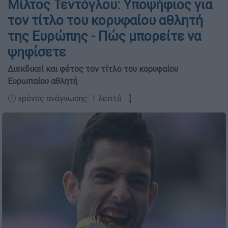
Μίλτος Τεντόγλου: Υποψήφιος για
τον τίτλο του κορυφαίου αθλητή
της Ευρώπης - Πώς μπορείτε να
ψηφίσετε
Διεκδικεί και φέτος τον τίτλο του κορυφαίου
Ευρωπαίου αθλητή
🕛 χρόνος ανάγνωσης: 1 λεπτό ┋