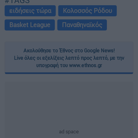
#TAGS
ειδήσεις τώρα
Κολοσσός Ρόδου
Basket League
Παναθηναϊκός
Ακολούθησε το Έθνος στο Google News!
Live όλες οι εξελίξεις λεπτό προς λεπτό, με την
υπογραφή του www.ethnos.gr