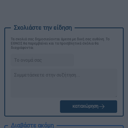
Τα σχολιά σας δημοσιεύονται άμεσα με δική σας ευθύνη. Το
ΕΘΝΟΣ θα παρεμβαίνει και τα προσβλητικά σχόλια θα
διαγράφονται
καταχώρηση
Διαβάστε ακόμη