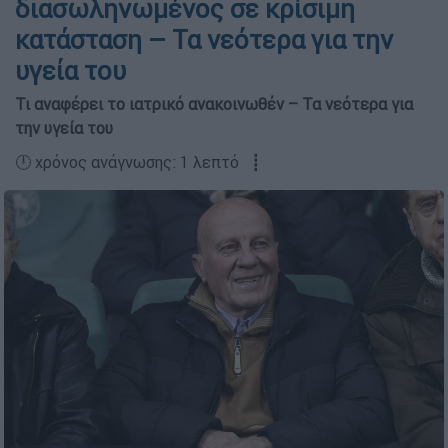
διασωληνωμένος σε κρίσιμη
κατάσταση – Τα νεότερα για την
υγεία του
Τι αναφέρει το ιατρικό ανακοινωθέν – Τα νεότερα για
την υγεία του
🕛 χρόνος ανάγνωσης: 1 λεπτό ┋