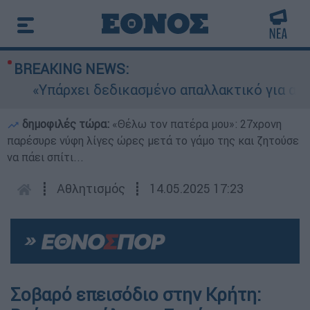
BREAKING NEWS:
«Υπάρχει δεδικασμένο απαλλακτικό για αυτήν»:
δημοφιλές τώρα:
«Θέλω τον πατέρα μου»: 27χρονη
παρέσυρε νύφη λίγες ώρες μετά το γάμο της και ζητούσε
να πάει σπίτι...
┋
Αθλητισμός
┋
14.05.2025 17:23
Σοβαρό επεισόδιο στην Κρήτη: