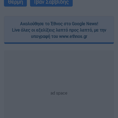
Θέρμη
Ιβάν Σαββίδης
Ακολούθησε το Έθνος στο Google News!
Live όλες οι εξελίξεις λεπτό προς λεπτό, με την
υπογραφή του www.ethnos.gr