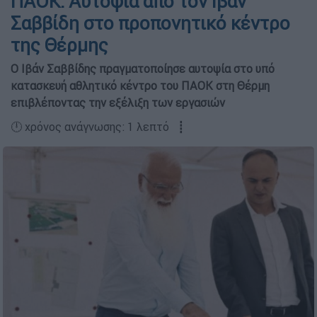
ΠΑΟΚ: Αυτοψία από τον Ιβάν
Σαββίδη στο προπονητικό κέντρο
της Θέρμης
Ο Ιβάν Σαββίδης πραγματοποίησε αυτοψία στο υπό
κατασκευή αθλητικό κέντρο του ΠΑΟΚ στη Θέρμη
επιβλέποντας την εξέλιξη των εργασιών
🕛 χρόνος ανάγνωσης: 1 λεπτό ┋