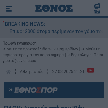
BREAKING NEWS:
Επικό: 2000 άτομα περίμεναν τον γάμο του Ρον
Πρωινή ενημέρωση:
➔ Δείτε τα πρωτοσέλιδα των εφημερίδων
|
➔ Μάθετε
περισσότερα για τον καιρό σήμερα
|
➔ Εορτολόγιο: Ποιοι
γιορτάζουν σήμερα
┋
Αθλητισμός
┋
27.08.2025 21:21