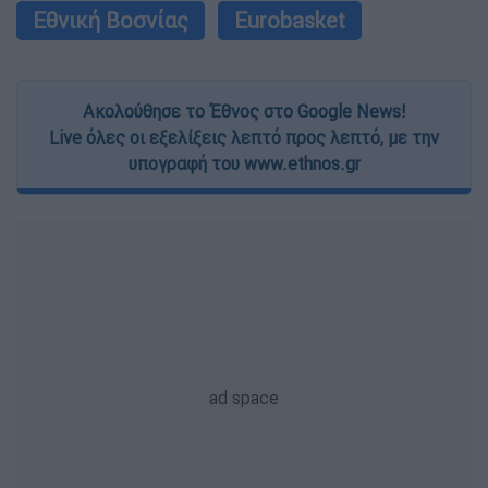
Εθνική Βοσνίας
Eurobasket
Ακολούθησε το Έθνος στο Google News!
Live όλες οι εξελίξεις λεπτό προς λεπτό, με την
υπογραφή του www.ethnos.gr