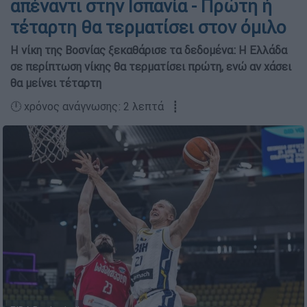
απέναντι στην Ισπανία - Πρώτη ή
τέταρτη θα τερματίσει στον όμιλο
Η νίκη της Βοσνίας ξεκαθάρισε τα δεδομένα: Η Ελλάδα
σε περίπτωση νίκης θα τερματίσει πρώτη, ενώ αν χάσει
θα μείνει τέταρτη
🕛 χρόνος ανάγνωσης: 2 λεπτά ┋