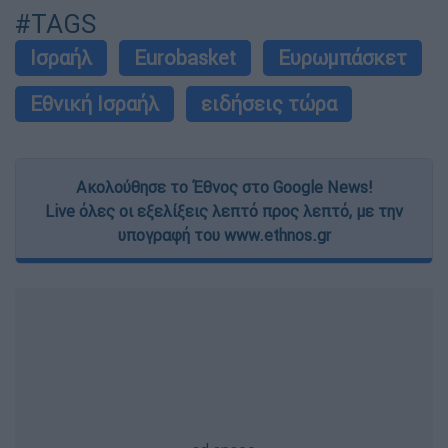
#TAGS
Ισραήλ
Eurobasket
Ευρωμπάσκετ
Εθνική Ισραήλ
ειδήσεις τώρα
Ακολούθησε το Έθνος στο Google News!
Live όλες οι εξελίξεις λεπτό προς λεπτό, με την
υπογραφή του www.ethnos.gr