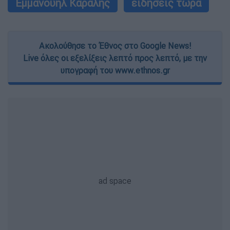
Εμμανουήλ Καραλής
ειδήσεις τώρα
Ακολούθησε το Έθνος στο Google News!
Live όλες οι εξελίξεις λεπτό προς λεπτό, με την
υπογραφή του www.ethnos.gr