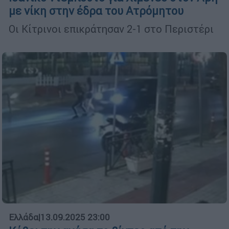
με νίκη στην έδρα του Ατρόμητου
Οι Κίτρινοι επικράτησαν 2-1 στο Περιστέρι
Ελλάδα
|
13.09.2025 23:00