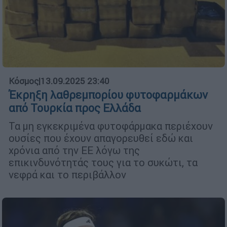
Κόσμος
|
13.09.2025 23:40
Έκρηξη λαθρεμπορίου φυτοφαρμάκων
από Τουρκία προς Ελλάδα
Τα μη εγκεκριμένα φυτοφάρμακα περιέχουν
ουσίες που έχουν απαγορευθεί εδώ και
χρόνια από την ΕΕ λόγω της
επικινδυνότητάς τους για το συκώτι, τα
νεφρά και το περιβάλλον