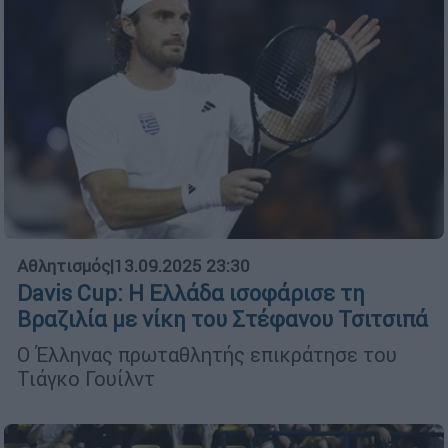
Αθλητισμός
|
13.09.2025 23:30
Davis Cup: Η Ελλάδα ισοφάρισε τη
Βραζιλία με νίκη του Στέφανου Τσιτσιπά
Ο Έλληνας πρωταθλητής επικράτησε του
Τιάγκο Γουίλντ