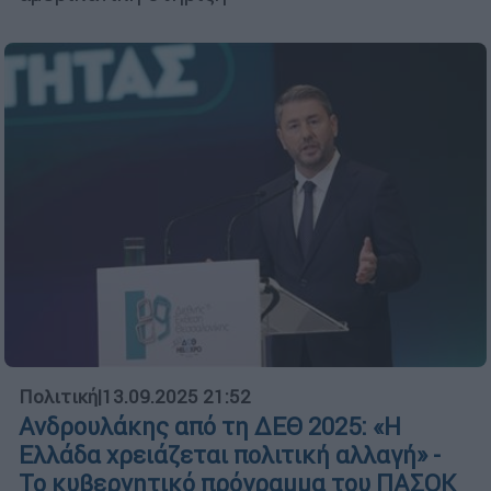
Πολιτική
|
13.09.2025 21:52
Ανδρουλάκης από τη ΔΕΘ 2025: «Η
Ελλάδα χρειάζεται πολιτική αλλαγή» -
Το κυβερνητικό πρόγραμμα του ΠΑΣΟΚ