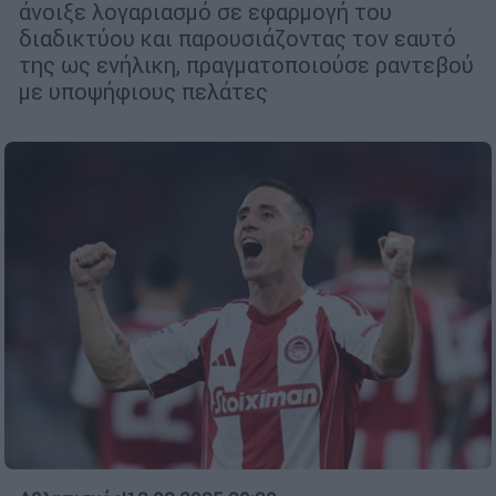
άνοιξε λογαριασμό σε εφαρμογή του
διαδικτύου και παρουσιάζοντας τον εαυτό
της ως ενήλικη, πραγματοποιούσε ραντεβού
με υποψήφιους πελάτες