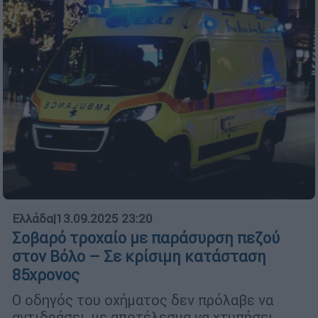
Ελλάδα
|
13.09.2025 23:20
Σοβαρό τροχαίο με παράσυρση πεζού
στον Βόλο – Σε κρίσιμη κατάσταση
85χρονος
Ο οδηγός του οχήματος δεν πρόλαβε να
αντιδράσει, με αποτέλεσμα να χτυπήσει