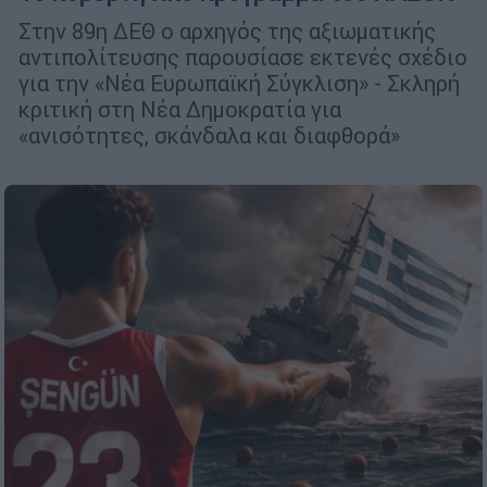
Στην 89η ΔΕΘ ο αρχηγός της αξιωματικής
αντιπολίτευσης παρουσίασε εκτενές σχέδιο
για την «Νέα Ευρωπαϊκή Σύγκλιση» - Σκληρή
κριτική στη Νέα Δημοκρατία για
«ανισότητες, σκάνδαλα και διαφθορά»