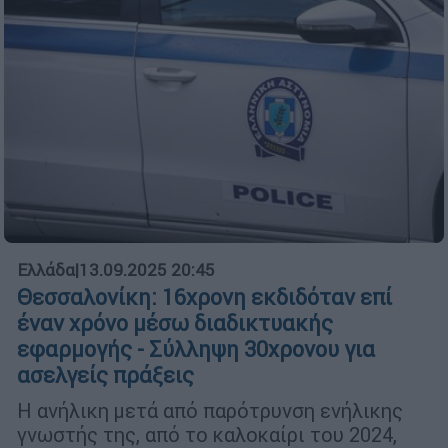
Ελλάδα
|
13.09.2025 20:45
Θεσσαλονίκη: 16χρονη εκδιδόταν επί
έναν χρόνο μέσω διαδικτυακής
εφαρμογής - Σύλληψη 30χρονου για
ασελγείς πράξεις
Η ανήλικη μετά από παρότρυνση ενήλικης
γνωστής της, από το καλοκαίρι του 2024,