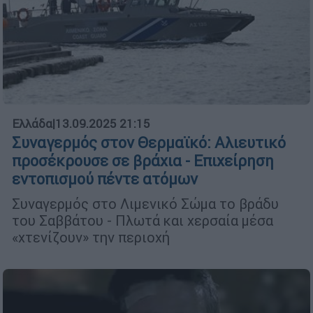
Ελλάδα
|
13.09.2025 21:15
Συναγερμός στον Θερμαϊκό: Αλιευτικό
προσέκρουσε σε βράχια - Επιχείρηση
εντοπισμού πέντε ατόμων
Συναγερμός στο Λιμενικό Σώμα το βράδυ
του Σαββάτου - Πλωτά και χερσαία μέσα
«χτενίζουν» την περιοχή