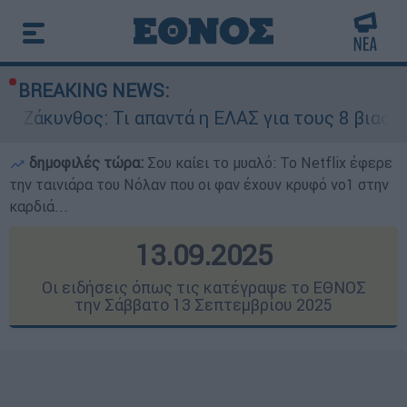
BREAKING NEWS:
ι απαντά η ΕΛΑΣ για τους 8 βιασμούς τουριστρι
δημοφιλές τώρα:
Σου καίει το μυαλό: Το Netflix έφερε
την ταινιάρα του Νόλαν που οι φαν έχουν κρυφό νο1 στην
καρδιά...
13.09.2025
Οι ειδήσεις όπως τις κατέγραψε το ΕΘΝΟΣ
την Σάββατο 13 Σεπτεμβρίου 2025