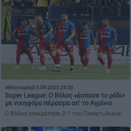
Αθλητισμός
|
13.09.2025 23:25
Super League: Ο Βόλος «έσπασε το ρόδι»
με νικηφόρο πέρασμα απ' το Αγρίνιο
Ο Βόλος επικράτησε 2-1 του Παναιτωλικού