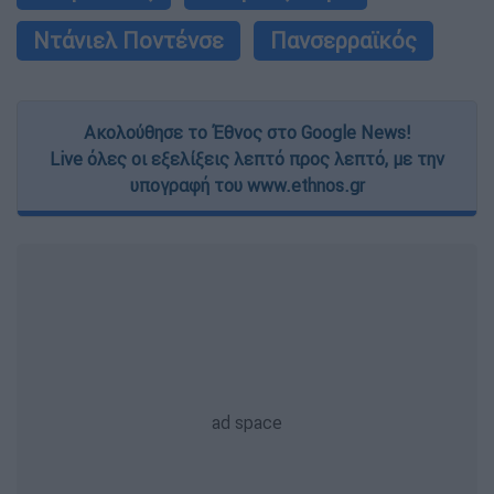
Ντάνιελ Ποντένσε
Πανσερραϊκός
Ακολούθησε το Έθνος στο Google News!
Live όλες οι εξελίξεις λεπτό προς λεπτό, με την
υπογραφή του www.ethnos.gr