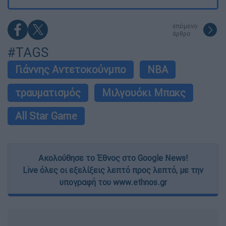
επόμενο
άρθρο
#TAGS
Γιάννης Αντετοκούνμπο
NBA
τραυματισμός
Μιλγουόκι Μπακς
All Star Game
Ακολούθησε το Έθνος στο Google News!
Live όλες οι εξελίξεις λεπτό προς λεπτό, με την
υπογραφή του www.ethnos.gr