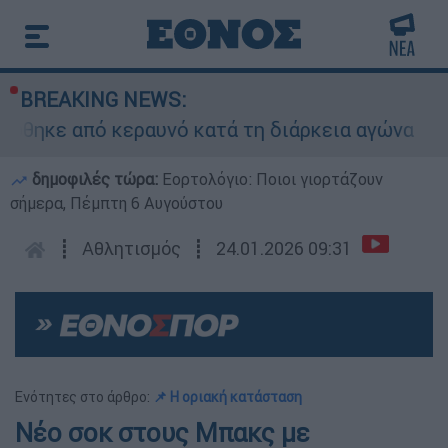
BREAKING NEWS:
κε από κεραυνό κατά τη διάρκεια αγώνα
δημοφιλές τώρα:
Εορτολόγιο: Ποιοι γιορτάζουν
σήμερα, Πέμπτη 6 Αυγούστου
┋
Αθλητισμός
┋
24.01.2026 09:31
Ενότητες στο άρθρο:
📌 Η οριακή κατάσταση
Νέο σοκ στους Μπακς με