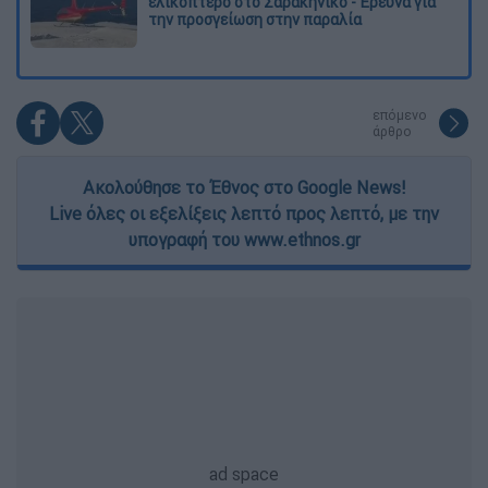
ελικόπτερο στο Σαρακήνικο - Έρευνα για
την προσγείωση στην παραλία
επόμενο
άρθρο
Ακολούθησε το Έθνος στο Google News!
Live όλες οι εξελίξεις λεπτό προς λεπτό, με την
υπογραφή του www.ethnos.gr