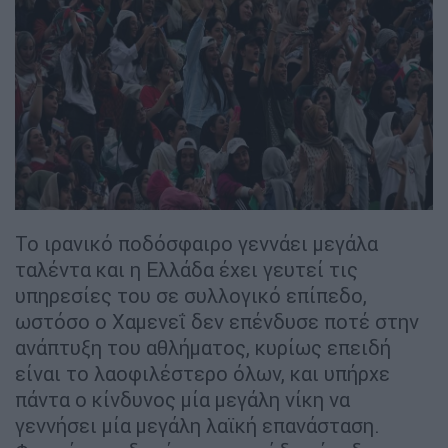
Το ιρανικό ποδόσφαιρο γεννάει μεγάλα
ταλέντα και η Ελλάδα έχει γευτεί τις
υπηρεσίες του σε συλλογικό επίπεδο,
ωστόσο ο Χαμενεΐ δεν επένδυσε ποτέ στην
ανάπτυξη του αθλήματος, κυρίως επειδή
είναι το λαοφιλέστερο όλων, και υπήρχε
πάντα ο κίνδυνος μία μεγάλη νίκη να
γεννήσει μία μεγάλη λαϊκή επανάσταση.