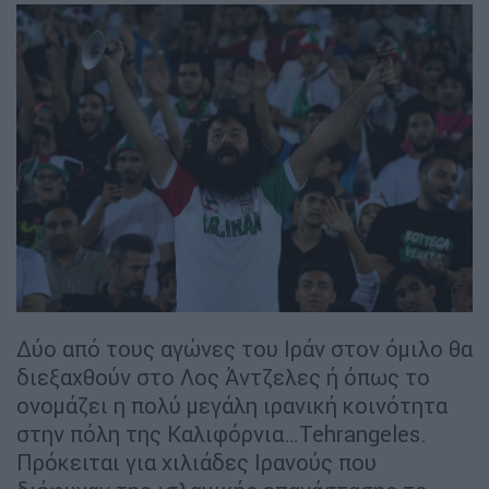
Δύο από τους αγώνες του Ιράν στον όμιλο θα
διεξαχθούν στο Λος Άντζελες ή όπως το
ονομάζει η πολύ μεγάλη ιρανική κοινότητα
στην πόλη της Καλιφόρνια…Tehrangeles.
Πρόκειται για χιλιάδες Ιρανούς που