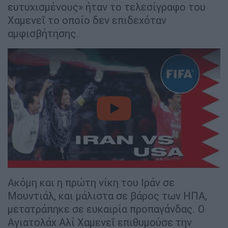
ευτυχισμένους» ήταν το τελεσίγραφο του
Χαμενεΐ το οποίο δεν επιδεχόταν
αμφισβήτησης.
video
Ακόμη και η πρώτη νίκη του Ιράν σε
Μουντιάλ, και μάλιστα σε βάρος των ΗΠΑ,
μετατράπηκε σε ευκαιρία προπαγάνδας. Ο
Αγιατολάχ Αλί Χαμενεΐ επιθυμούσε την