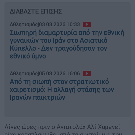
ΔΙΑΒΑΣΤΕ ΕΠΙΣΗΣ
Αθλητισμός
|
03.03.2026 10:33
Σιωπηρή διαμαρτυρία από την εθνική
γυναικών του Ιράν στο Ασιατικό
Κύπελλο - Δεν τραγούδησαν τον
εθνικό ύμνο
Αθλητισμός
|
05.03.2026 16:06
Από τη σιωπή στον στρατιωτικό
χαιρετισμό: Η αλλαγή στάσης των
Ιρανών παικτριών
Λίγες ώρες πριν ο Αγιατολάχ Αλί Χαμενεΐ
είχε καταπλακωθεί από τα συντρίμμια του