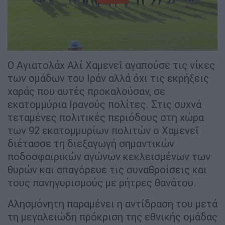
Ο Αγιατολάχ Αλί Χαμενεΐ αγαπούσε τις νίκες
των ομάδων του Ιράν αλλά όχι τις εκρήξεις
χαράς που αυτές προκαλούσαν, σε
εκατομμύρια Ιρανούς πολίτες. Στις συχνά
τεταμένες πολιτικές περιόδους στη χώρα
των 92 εκατομμυρίων πολιτών ο Χαμενεΐ
διέτασσε τη διεξαγωγή σημαντικών
ποδοσφαιρικών αγώνων κεκλεισμένων των
θυρών και απαγόρευε τις συναθροίσεις και
τους πανηγυρισμούς με ρήτρες θανάτου.
Αλησμόνητη παραμένει η αντίδραση του μετά
τη μεγαλειώδη πρόκριση της εθνικής ομάδας