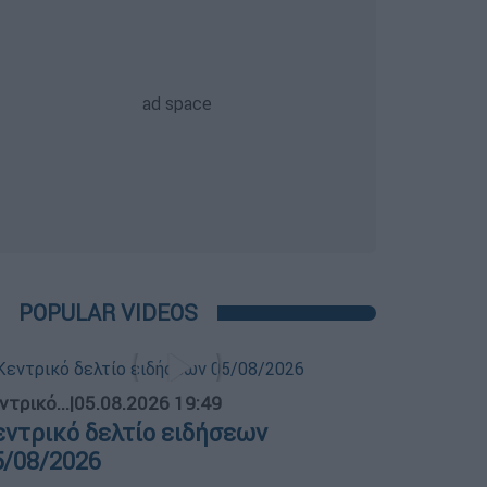
POPULAR VIDEOS
ντρικό...
|
05.08.2026 19:49
εντρικό δελτίο ειδήσεων
5/08/2026