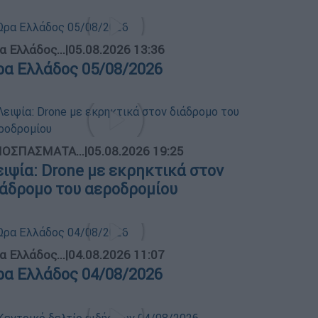
α Ελλάδος...
|
05.08.2026 13:36
ρα Ελλάδος 05/08/2026
ΟΣΠΑΣΜΑΤΑ...
|
05.08.2026 19:25
ειψία: Drone με εκρηκτικά στον
ιάδρομο του αεροδρομίου
α Ελλάδος...
|
04.08.2026 11:07
ρα Ελλάδος 04/08/2026