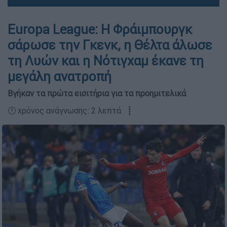
Europa League: Η Φράιμπουργκ
σάρωσε την Γκενκ, η Θέλτα άλωσε
τη Λυών και η Νότιγχαμ έκανε τη
μεγάλη ανατροπή
Βγήκαν τα πρώτα εισιτήρια για τα προημιτελικά
🕛 χρόνος ανάγνωσης: 2 λεπτά ┋