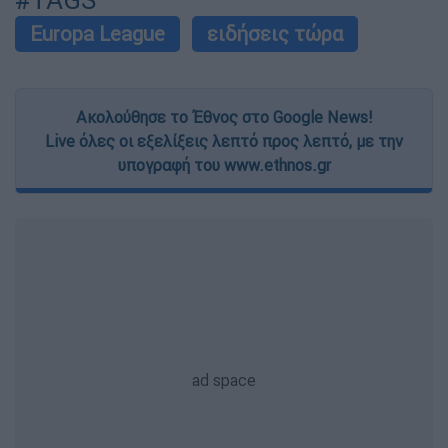
Europa League
ειδήσεις τώρα
Ακολούθησε το Έθνος στο Google News!
Live όλες οι εξελίξεις λεπτό προς λεπτό, με την
υπογραφή του www.ethnos.gr