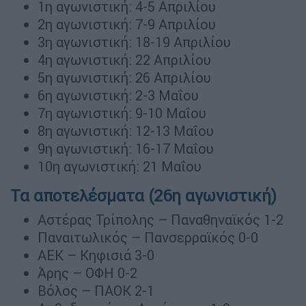
1η αγωνιστική: 4-5 Απριλίου
2η αγωνιστική: 7-9 Απριλίου
3η αγωνιστική: 18-19 Απριλίου
4η αγωνιστική: 22 Απριλίου
5η αγωνιστική: 26 Απριλίου
6η αγωνιστική: 2-3 Μαΐου
7η αγωνιστική: 9-10 Μαΐου
8η αγωνιστική: 12-13 Μαΐου
9η αγωνιστική: 16-17 Μαΐου
10η αγωνιστική: 21 Μαΐου
Τα αποτελέσματα (26η αγωνιστική)
Αστέρας Τρίπολης – Παναθηναϊκός 1-2
Παναιτωλικός – Πανσερραϊκός 0-0
ΑΕΚ – Κηφισιά 3-0
Άρης – ΟΦΗ 0-2
Βόλος – ΠΑΟΚ 2-1