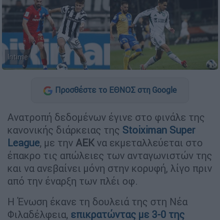
Intime
Προσθέστε το ΕΘΝΟΣ στη Google
Ανατροπή δεδομένων έγινε στο φινάλε της
κανονικής διάρκειας της
Stoiximan Super
League
, με την
ΑΕΚ
να εκμεταλλεύεται στο
έπακρο τις απώλειες των ανταγωνιστών της
και να ανεβαίνει μόνη στην κορυφή, λίγο πριν
από την έναρξη των πλέι οφ.
Η Ένωση έκανε τη δουλειά της στη Νέα
Φιλαδέλφεια,
επικρατώντας με 3-0 της