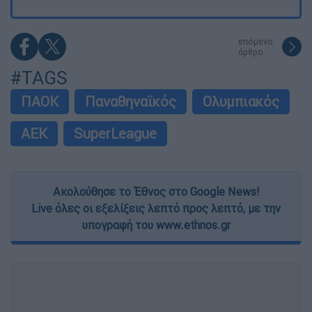
επόμενο
άρθρο
#TAGS
ΠΑΟΚ
Παναθηναϊκός
Ολυμπιακός
ΑΕΚ
SuperLeague
Ακολούθησε το Έθνος στο Google News!
Live όλες οι εξελίξεις λεπτό προς λεπτό, με την
υπογραφή του www.ethnos.gr