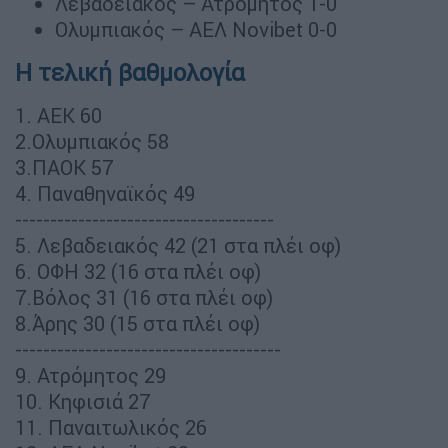
Λεβαδειακός – Ατρόμητος 1-0
Ολυμπιακός – ΑΕΛ Novibet 0-0
Η τελική βαθμολογία
1. AEK 60
2.Ολυμπιακός 58
3.ΠΑΟΚ 57
4. Παναθηναϊκός 49
-------------------------------------
5. Λεβαδειακός 42 (21 στα πλέι οφ)
6. ΟΦΗ 32 (16 στα πλέι οφ)
7.Βόλος 31 (16 στα πλέι οφ)
8.Άρης 30 (15 στα πλέι οφ)
--------------------------------------
9. Ατρόμητος 29
10. Κηφισιά 27
11. Παναιτωλικός 26