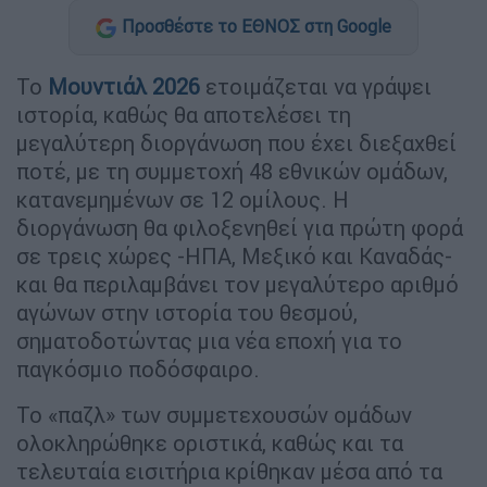
Προσθέστε το ΕΘΝΟΣ στη Google
Το
Μουντιάλ 2026
ετοιμάζεται να γράψει
ιστορία, καθώς θα αποτελέσει τη
μεγαλύτερη διοργάνωση που έχει διεξαχθεί
ποτέ, με τη συμμετοχή 48 εθνικών ομάδων,
κατανεμημένων σε 12 ομίλους. Η
διοργάνωση θα φιλοξενηθεί για πρώτη φορά
σε τρεις χώρες -ΗΠΑ, Μεξικό και Καναδάς-
και θα περιλαμβάνει τον μεγαλύτερο αριθμό
αγώνων στην ιστορία του θεσμού,
σηματοδοτώντας μια νέα εποχή για το
παγκόσμιο ποδόσφαιρο.
Το «παζλ» των συμμετεχουσών ομάδων
ολοκληρώθηκε οριστικά, καθώς και τα
τελευταία εισιτήρια κρίθηκαν μέσα από τα