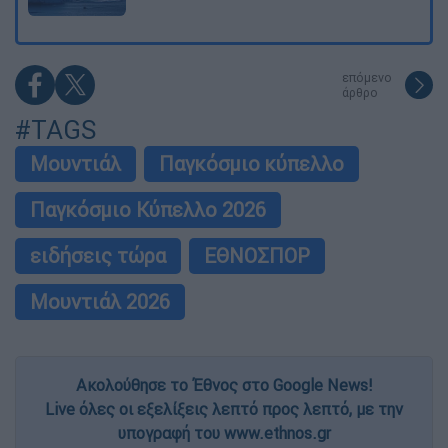
επόμενο
άρθρο
#TAGS
Μουντιάλ
Παγκόσμιο κύπελλο
Παγκόσμιο Κύπελλο 2026
ειδήσεις τώρα
ΕΘΝΟΣΠΟΡ
Μουντιάλ 2026
Ακολούθησε το Έθνος στο Google News!
Live όλες οι εξελίξεις λεπτό προς λεπτό, με την
υπογραφή του www.ethnos.gr