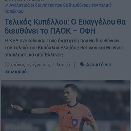
📌 Αναλυτικά οι διαιτητές που θα διευθύνουν τον τελικό
Κυπέλλου:
Τελικός Κυπέλλου: Ο Ευαγγέλου θα
διευθύνει το ΠΑΟΚ – ΟΦΗ
Η ΚΕΔ ανακοίνωσε τους διαιτητές που θα διευθύνουν
τον τελικό του Κυπέλλου Ελλάδας Betsson και θα γίνει
αποκλειστικά από Έλληνες
🕛 χρόνος ανάγνωσης: 1 λεπτό ┋ 🗣️
Ανοικτό για
σχολιασμό