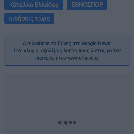
Κύπελλο Ελλάδος
ΕΘΝΟΣΠΟΡ
ειδήσεις τώρα
Ακολούθησε το Έθνος στο Google News!
Live όλες οι εξελίξεις λεπτό προς λεπτό, με την
υπογραφή του www.ethnos.gr