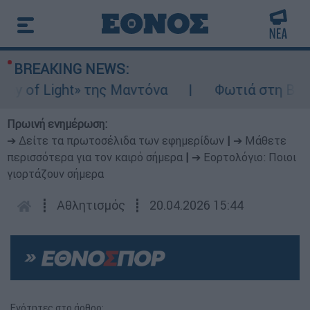
BREAKING NEWS:
of Light» της Μαντόνα
Φωτιά στη Βοιωτία
Πρωινή ενημέρωση:
➔ Δείτε τα πρωτοσέλιδα των εφημερίδων
|
➔ Μάθετε
περισσότερα για τον καιρό σήμερα
|
➔ Εορτολόγιο: Ποιοι
γιορτάζουν σήμερα
┋
Αθλητισμός
┋
20.04.2026 15:44
Ενότητες στο άρθρο: