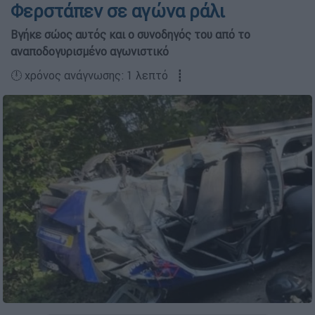
Φερστάπεν σε αγώνα ράλι
Βγήκε σώος αυτός και ο συνοδηγός του από το
αναποδογυρισμένο αγωνιστικό
🕛 χρόνος ανάγνωσης: 1 λεπτό ┋