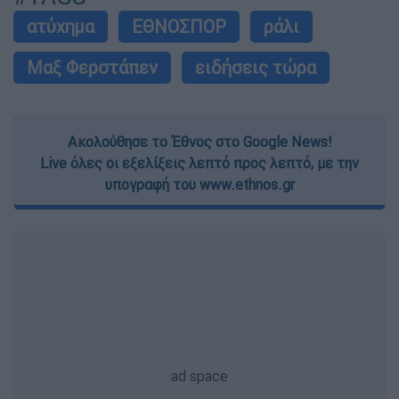
ατύχημα
ΕΘΝΟΣΠΟΡ
ράλι
Μαξ Φερστάπεν
ειδήσεις τώρα
Ακολούθησε το Έθνος στο Google News!
Live όλες οι εξελίξεις λεπτό προς λεπτό, με την
υπογραφή του www.ethnos.gr