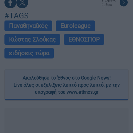
επόμενο
άρθρο
#TAGS
Παναθηναϊκός
Euroleague
Κώστας Σλούκας
ΕΘΝΟΣΠΟΡ
ειδήσεις τώρα
Ακολούθησε το Έθνος στο Google News!
Live όλες οι εξελίξεις λεπτό προς λεπτό, με την
υπογραφή του www.ethnos.gr