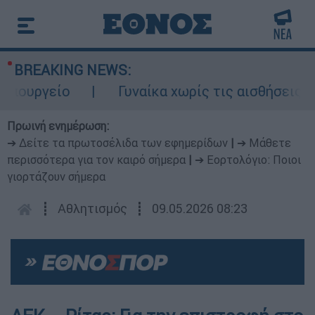
BREAKING NEWS:
ουργείο
Γυναίκα χωρίς τις αισθήσεις της
Πρωινή ενημέρωση:
➔ Δείτε τα πρωτοσέλιδα των εφημερίδων
|
➔ Μάθετε
περισσότερα για τον καιρό σήμερα
|
➔ Εορτολόγιο: Ποιοι
γιορτάζουν σήμερα
┋
Αθλητισμός
┋
09.05.2026 08:23