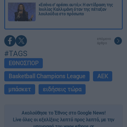
«Εσένα σ’ αρέσει αυτό;»: Η αντίδραση της
Ιουλίας Καλλιμάνη όταν της πέταξαν
λουλούδια στο πρόσωπο
επόμενο
άρθρο
#TAGS
ΕΘΝΟΣΠΟΡ
Basketball Champions League
ΑΕΚ
μπάσκετ
ειδήσεις τώρα
Ακολούθησε το Έθνος στο Google News!
Live όλες οι εξελίξεις λεπτό προς λεπτό, με την
υπογραφή του www.ethnos.gr