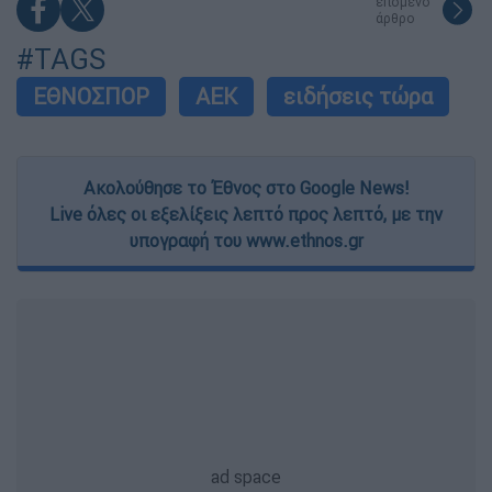
επόμενο
άρθρο
#TAGS
ΕΘΝΟΣΠΟΡ
ΑΕΚ
ειδήσεις τώρα
Ακολούθησε το Έθνος στο Google News!
Live όλες οι εξελίξεις λεπτό προς λεπτό, με την
υπογραφή του www.ethnos.gr