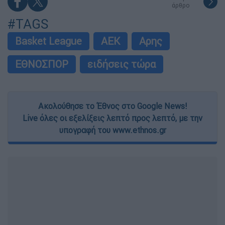
άρθρο
#TAGS
Basket League
ΑΕΚ
Αρης
ΕΘΝΟΣΠΟΡ
ειδήσεις τώρα
Ακολούθησε το Έθνος στο Google News!
Live όλες οι εξελίξεις λεπτό προς λεπτό, με την
υπογραφή του www.ethnos.gr