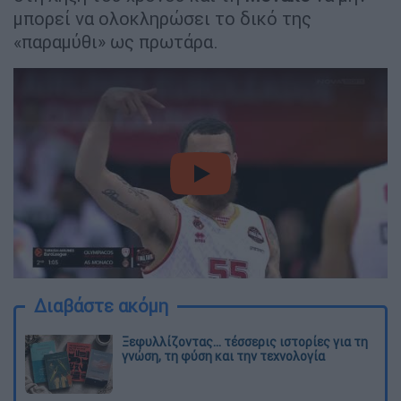
μπορεί να ολοκληρώσει το δικό της
«παραμύθι» ως πρωτάρα.
video
Διαβάστε ακόμη
Ξεφυλλίζοντας... τέσσερις ιστορίες για τη
γνώση, τη φύση και την τεχνολογία