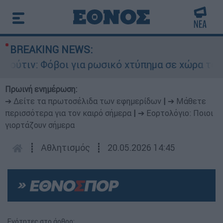
BREAKING NEWS:
: Φόβοι για ρωσικό χτύπημα σε χώρα του ΝΑΤΟ -
Πρωινή ενημέρωση:
➔ Δείτε τα πρωτοσέλιδα των εφημερίδων
|
➔ Μάθετε
περισσότερα για τον καιρό σήμερα
|
➔ Εορτολόγιο: Ποιοι
γιορτάζουν σήμερα
┋
Αθλητισμός
┋
20.05.2026 14:45
Ενότητες στο άρθρο: