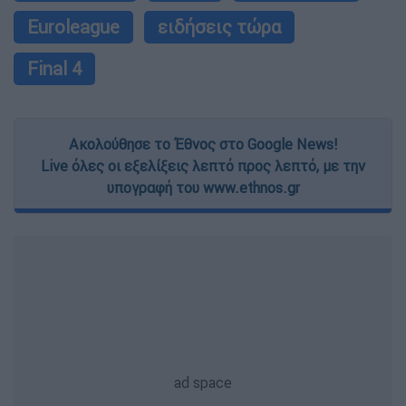
Euroleague
ειδήσεις τώρα
Final 4
Ακολούθησε το Έθνος στο Google News!
Live όλες οι εξελίξεις λεπτό προς λεπτό, με την
υπογραφή του www.ethnos.gr