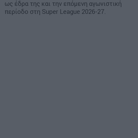
ως έδρα της και την επόμενη αγωνιστική
περίοδο στη Super League 2026-27.