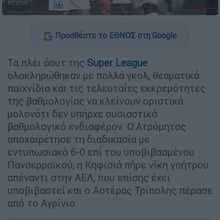
Intime
Προσθέστε το ΕΘΝΟΣ στη Google
Τα πλέι άουτ της
Super League
ολοκληρώθηκαν με πολλά γκολ, θεαματικά
παιχνίδια και τις τελευταίες εκκρεμότητες
της βαθμολογίας να κλείνουν οριστικά
μολονότι δεν υπήρχε ουσιαστικό
βαθμολογικό ενδιαφέρον. Ο Ατρόμητος
αποχαιρέτησε τη διαδικασία με
εντυπωσιακό 6-0 επί του υποβιβασμένου
Πανσερραϊκού, η Κηφισιά πήρε νίκη γοήτρου
απέναντι στην ΑΕΛ, που επίσης έχει
υποβιβαστεί και ο Αστέρας Τρίπολης πέρασε
από το Αγρίνιο.