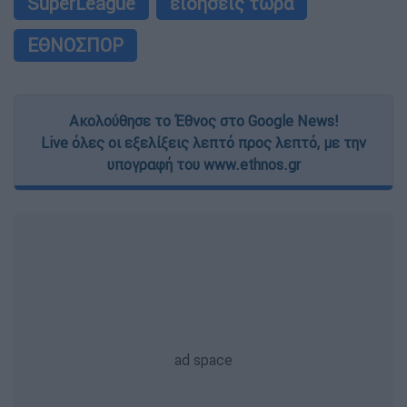
SuperLeague
ειδήσεις τώρα
ΕΘΝΟΣΠΟΡ
Ακολούθησε το Έθνος στο Google News!
Live όλες οι εξελίξεις λεπτό προς λεπτό, με την
υπογραφή του www.ethnos.gr