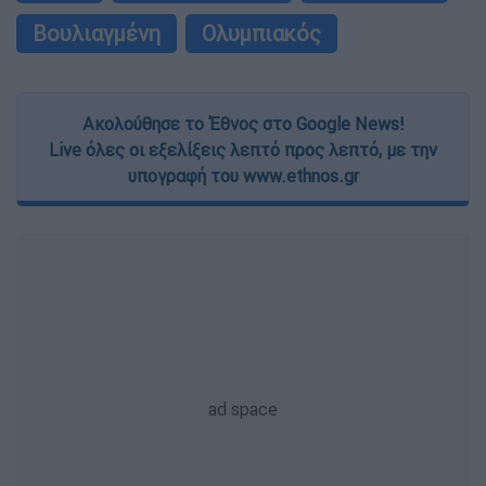
Βουλιαγμένη
Ολυμπιακός
Ακολούθησε το Έθνος στο Google News!
Live όλες οι εξελίξεις λεπτό προς λεπτό, με την
υπογραφή του www.ethnos.gr