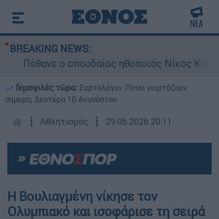
BREAKING NEWS:
Πέθανε ο σπουδαίος ηθοποιός Νίκος Καλογε
δημοφιλές τώρα:
Εορτολόγιο: Ποιοι γιορτάζουν
σήμερα, Δευτέρα 10 Αυγούστου
┋
Αθλητισμός
┋
29.05.2026 20:11
Η Βουλιαγμένη νίκησε τον
Ολυμπιακό και ισοφάρισε τη σειρά